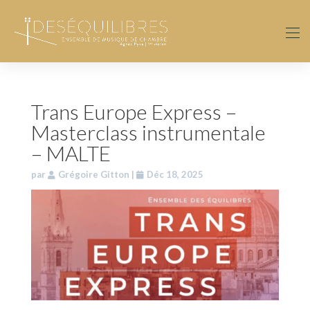
Trans Europe Express –
Masterclass instrumentale
– MALTE
par
Grégoire Gitton
|
Déc 18, 2025